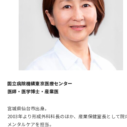
国立病院機構東京医療センター
医師・医学博士・産業医
宮城県仙台市出身。
2003年より形成外科科長のほか、産業保健室長として院
メンタルケアを担当。