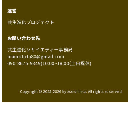
運営
共生進化プロジェクト
お問い合わせ先
共生進化ソサイエティー事務局
inamotota80@gmail.com
090-8675-9349(10:00~18:00(土日祝休)
Copyright © 2025-2026 kyoseishinka. All rights reserved.