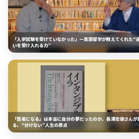
「入学試験を受けていなかった」—英国留学が教えてくれた“
いを受け入れる力”
「医者になる」は本当に自分の夢だったのか。長澤忠徳さんが
る、“分けない”人生の原点