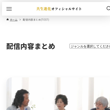
ホーム
配信内容まとめ(TEST)
配信内容まとめ