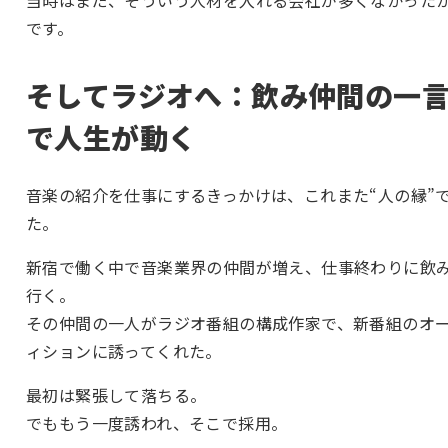
です。
そしてラジオへ：飲み仲間の一
で人生が動く
音楽の紹介を仕事にするきっかけは、これまた“人の縁”
た。
新宿で働く中で音楽業界の仲間が増え、仕事終わりに飲
行く。
その仲間の一人がラジオ番組の構成作家で、新番組のオ
ィションに誘ってくれた。
最初は緊張して落ちる。
でももう一度誘われ、そこで採用。