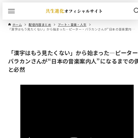
ホーム
配信内容まとめ
アート・音楽・人生
「漢字はもう見たくない」から始まった―ピーター・バラカンさんが“日本の音楽案内人”になるまでの偶然と必然
「漢字はもう見たくない」から始まった―ピーター
バラカンさんが“日本の音楽案内人”になるまでの
と必然