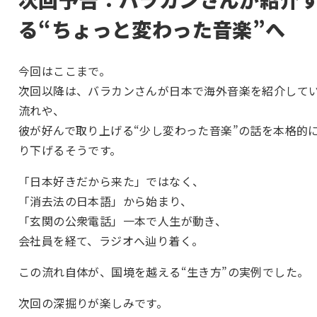
る“ちょっと変わった音楽”へ
今回はここまで。
次回以降は、バラカンさんが日本で海外音楽を紹介して
流れや、
彼が好んで取り上げる“少し変わった音楽”の話を本格的
り下げるそうです。
「日本好きだから来た」ではなく、
「消去法の日本語」から始まり、
「玄関の公衆電話」一本で人生が動き、
会社員を経て、ラジオへ辿り着く。
この流れ自体が、国境を越える“生き方”の実例でした。
次回の深掘りが楽しみです。