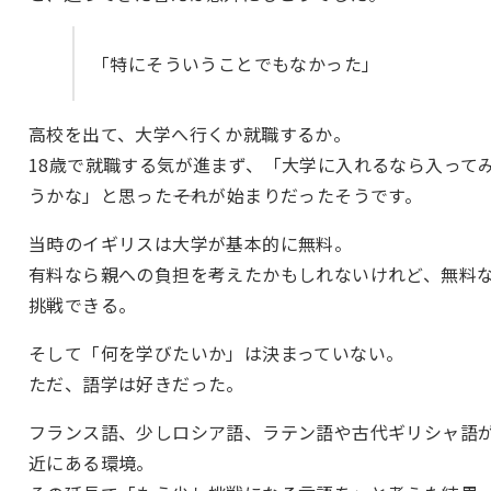
「特にそういうことでもなかった」
高校を出て、大学へ行くか就職するか。
18歳で就職する気が進まず、「大学に入れるなら入って
うかな」と思った――それが始まりだったそうです。
当時のイギリスは大学が基本的に無料。
有料なら親への負担を考えたかもしれないけれど、無料
挑戦できる。
そして「何を学びたいか」は決まっていない。
ただ、語学は好きだった。
フランス語、少しロシア語、ラテン語や古代ギリシャ語
近にある環境。