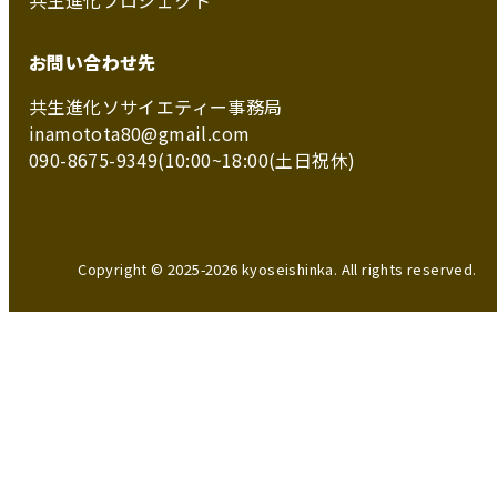
共生進化プロジェクト
お問い合わせ先
共生進化ソサイエティー事務局
inamotota80@gmail.com
090-8675-9349(10:00~18:00(土日祝休)
Copyright © 2025-2026 kyoseishinka. All rights reserved.