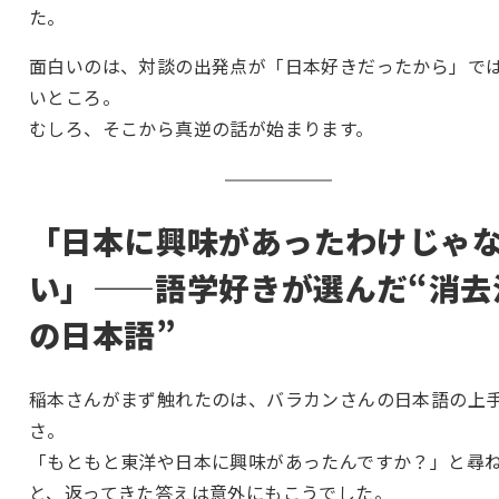
た。
面白いのは、対談の出発点が「日本好きだったから」で
いところ。
むしろ、そこから真逆の話が始まります。
「日本に興味があったわけじゃ
い」——語学好きが選んだ“消去
の日本語”
稲本さんがまず触れたのは、バラカンさんの日本語の上
さ。
「もともと東洋や日本に興味があったんですか？」と尋
と、返ってきた答えは意外にもこうでした。