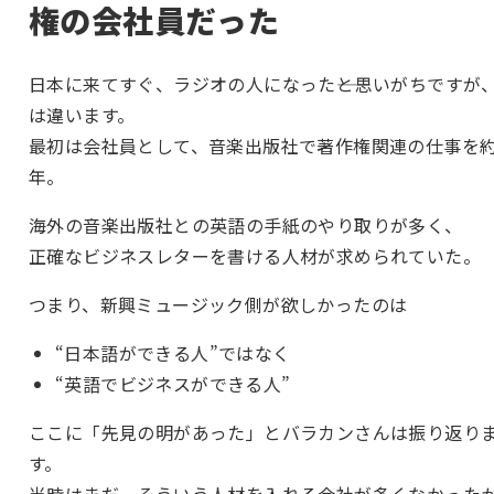
権の会社員だった
日本に来てすぐ、ラジオの人になった――と思いがちですが
は違います。
最初は会社員として、音楽出版社で著作権関連の仕事を約
年。
海外の音楽出版社との英語の手紙のやり取りが多く、
正確なビジネスレターを書ける人材が求められていた。
つまり、新興ミュージック側が欲しかったのは
“日本語ができる人”ではなく
“英語でビジネスができる人”
ここに「先見の明があった」とバラカンさんは振り返り
す。
当時はまだ、そういう人材を入れる会社が多くなかった