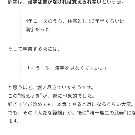
問題は、
漢字は書かなければ覚えられない
という点。
4年コースのうち、体感として3年半くらいは
漢字だった
そして卒業する頃には、
「もう一生、漢字を見なくてもいい」
と思うほど、燃え尽きていたそうです。
この“燃え尽き”が、逆に印象的でした。
好きで学び始めても、本気でやると嫌になるくらい大変
でも、その「大変な経験」が、後に“唯一無二の武器”に
ます。