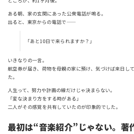
ところが、約1ヶ月後。
ある朝、家の玄関にあった公衆電話が鳴る。
出ると、東京からの電話で――
「あと10日で来られますか？」
いきなりの一言。
航空券が届き、荷物を母親の家に預け、気づけば来日し
た。
人生って、努力や計画の線だけじゃ決まらない。
「変な決まり方をする時がある」
二人がその感覚を共有していたのが印象的でした。
最初は“音楽紹介”じゃない。著