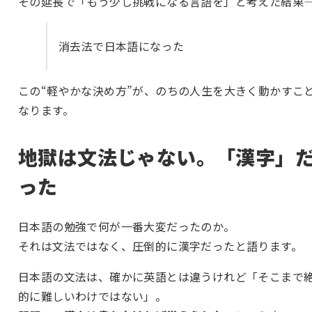
その延長で「もう少し挑戦になる言語を」と考えた結果――
消去法で日本語になった
この“軽やかな決め方”が、のちの人生を大きく動かすこ
なります。
地獄は文法じゃない。「漢字」
った
日本語の勉強で何が一番大変だったのか。
それは文法ではなく、圧倒的に漢字だったと語ります。
日本語の文法は、確かに英語とは違うけれど「そこまで
的に難しいわけではない」。